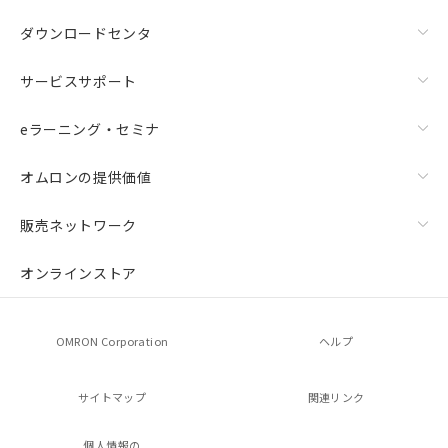
ダウンロードセンタ
サービスサポート
eラーニング・セミナ
オムロンの提供価値
販売ネットワーク
オンラインストア
OMRON Corporation
ヘルプ
サイトマップ
関連リンク
個人情報の