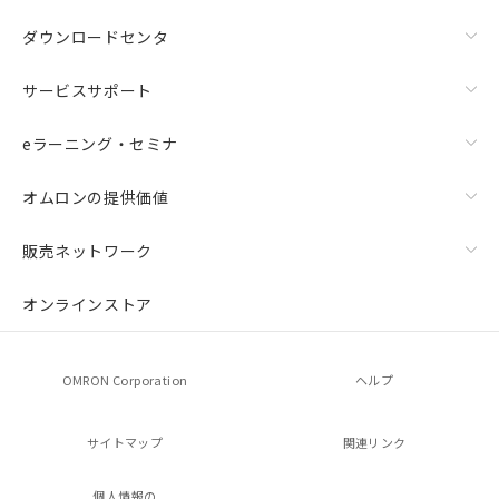
ダウンロードセンタ
サービスサポート
eラーニング・セミナ
オムロンの提供価値
販売ネットワーク
オンラインストア
OMRON Corporation
ヘルプ
サイトマップ
関連リンク
個人情報の