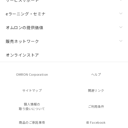
eラーニング・セミナ
オムロンの提供価値
販売ネットワーク
オンラインストア
OMRON Corporation
ヘルプ
サイトマップ
関連リンク
個人情報の
ご利用条件
取り扱いについて
商品のご承諾事項
Facebook