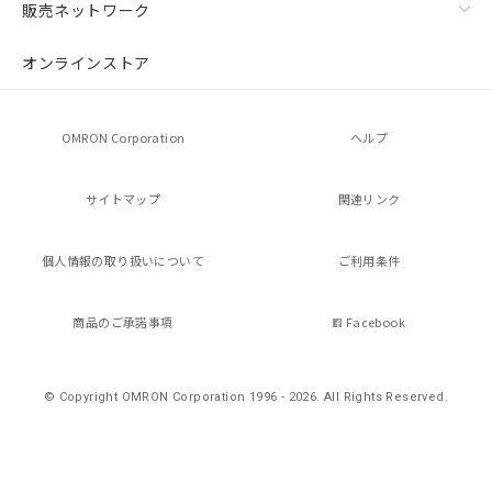
販売ネットワーク
オンラインストア
OMRON Corporation
ヘルプ
サイトマップ
関連リンク
個人情報の
取り扱いについて
ご利用条件
商品のご承諾事項
Facebook
© Copyright OMRON Corporation 1996 - 2026.
All Rights Reserved.