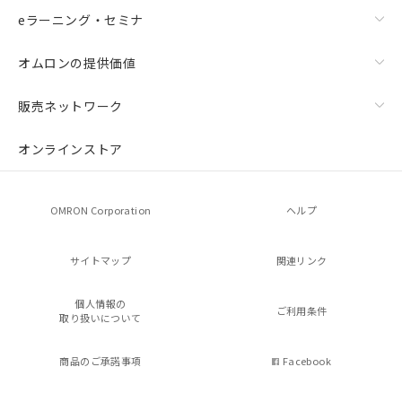
eラーニング・セミナ
オムロンの提供価値
販売ネットワーク
オンラインストア
OMRON Corporation
ヘルプ
サイトマップ
関連リンク
個人情報の
ご利用条件
取り扱いについて
商品のご承諾事項
Facebook