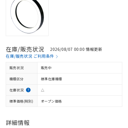
在庫/販売状況
2026/08/07 00:00 情報更新
在庫/販売状況 ご利用条件
販売状況
販売中
機種区分
標準在庫機種
在庫状況
△
標準価格(税別)
オープン価格
※1 対応状況
詳細情報