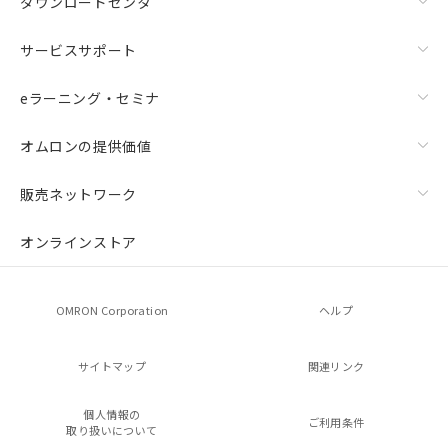
ダウンロードセンタ
サービスサポート
eラーニング・セミナ
オムロンの提供価値
販売ネットワーク
オンラインストア
OMRON Corporation
ヘルプ
サイトマップ
関連リンク
個人情報の
ご利用条件
取り扱いについて