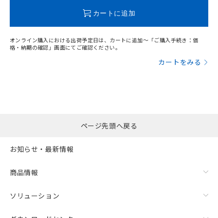
カートに追加
オンライン購入における出荷予定日は、カートに追加～「ご購入手続き：価
格・納期の確認」画面にてご確認ください。
カートをみる
ページ先頭へ戻る
お知らせ・最新情報
商品情報
ソリューション