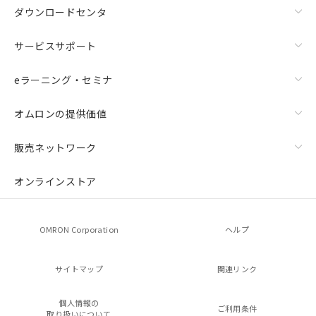
ダウンロードセンタ
サービスサポート
eラーニング・セミナ
オムロンの提供価値
販売ネットワーク
オンラインストア
OMRON Corporation
ヘルプ
サイトマップ
関連リンク
個人情報の
ご利用条件
取り扱いについて