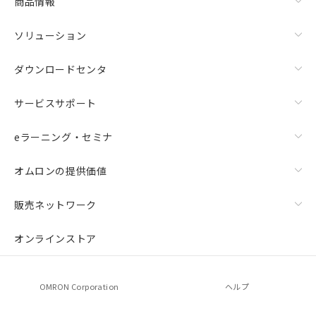
商品情報
ソリューション
ダウンロードセンタ
サービスサポート
eラーニング・セミナ
オムロンの提供価値
販売ネットワーク
オンラインストア
OMRON Corporation
ヘルプ