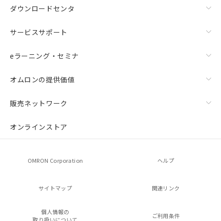
ダウンロードセンタ
サービスサポート
eラーニング・セミナ
オムロンの提供価値
販売ネットワーク
オンラインストア
OMRON Corporation
ヘルプ
サイトマップ
関連リンク
個人情報の
ご利用条件
取り扱いについて