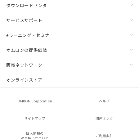
ダウンロードセンタ
サービスサポート
eラーニング・セミナ
オムロンの提供価値
販売ネットワーク
オンラインストア
OMRON Corporation
ヘルプ
サイトマップ
関連リンク
個人情報の
ご利用条件
取り扱いについて