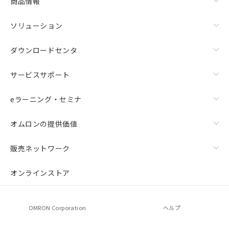
商品情報
ソリューション
ダウンロードセンタ
サービスサポート
eラーニング・セミナ
オムロンの提供価値
販売ネットワーク
オンラインストア
OMRON Corporation
ヘルプ