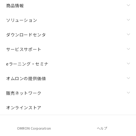
商品情報
ソリューション
ダウンロードセンタ
サービスサポート
eラーニング・セミナ
オムロンの提供価値
販売ネットワーク
オンラインストア
OMRON Corporation
ヘルプ