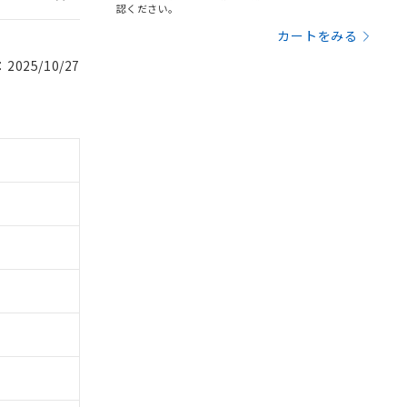
認ください。
カートをみる
025/10/27