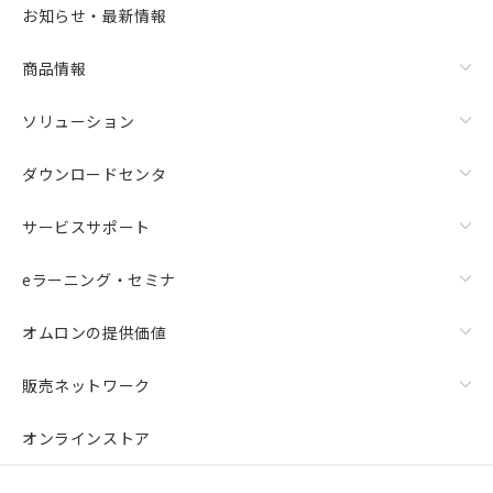
お知らせ・最新情報
商品情報
ソリューション
ダウンロードセンタ
サービスサポート
eラーニング・セミナ
オムロンの提供価値
販売ネットワーク
オンラインストア