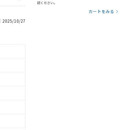
認ください。
カートをみる
025/10/27