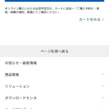
オンライン購入における出荷予定日は、カートに追加～「ご購入手続き：価
格・納期の確認」画面にてご確認ください。
カートをみる
ページ先頭へ戻る
お知らせ・最新情報
商品情報
ソリューション
ダウンロードセンタ