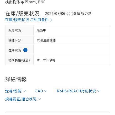
検出物体 φ25mm, PNP
在庫/販売状況
2026/08/06 00:00 情報更新
在庫/販売状況 ご利用条件
販売状況
販売中
機種区分
受注生産機種
在庫状況
標準価格(税別)
オープン価格
詳細情報
定格/性能
CAD
RoHS/REACH対応状況
規格認証/適合状況