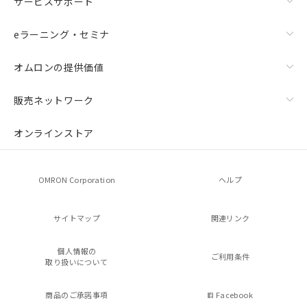
サービスサポート
eラーニング・セミナ
オムロンの提供価値
販売ネットワーク
オンラインストア
OMRON Corporation
ヘルプ
サイトマップ
関連リンク
個人情報の
ご利用条件
取り扱いについて
商品のご承諾事項
Facebook