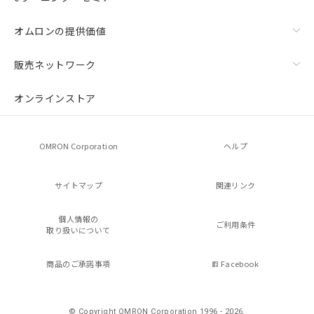
オムロンの提供価値
販売ネットワーク
オンラインストア
OMRON Corporation
ヘルプ
サイトマップ
関連リンク
個人情報の
ご利用条件
取り扱いについて
商品のご承諾事項
Facebook
© Copyright OMRON Corporation 1996 - 2026.