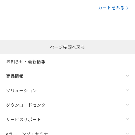
カートをみる
ページ先頭へ戻る
お知らせ・最新情報
商品情報
ソリューション
ダウンロードセンタ
サービスサポート
eラーニング・セミナ