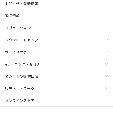
お知らせ・最新情報
商品情報
ソリューション
ダウンロードセンタ
サービスサポート
eラーニング・セミナ
オムロンの提供価値
販売ネットワーク
オンラインストア