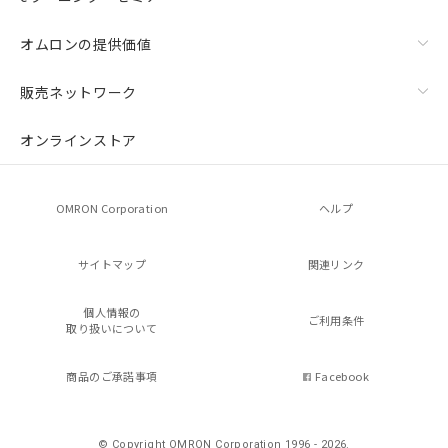
オムロンの提供価値
販売ネットワーク
オンラインストア
OMRON Corporation
ヘルプ
サイトマップ
関連リンク
個人情報の
ご利用条件
取り扱いについて
商品のご承諾事項
Facebook
© Copyright OMRON Corporation 1996 - 2026.