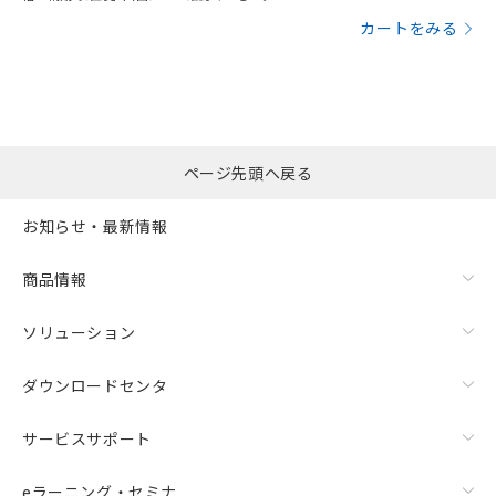
カートをみる
ページ先頭へ戻る
お知らせ・最新情報
商品情報
ソリューション
ダウンロードセンタ
サービスサポート
eラーニング・セミナ