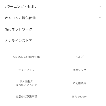
eラーニング・セミナ
オムロンの提供価値
販売ネットワーク
オンラインストア
OMRON Corporation
ヘルプ
サイトマップ
関連リンク
個人情報の
ご利用条件
取り扱いについて
商品のご承諾事項
Facebook