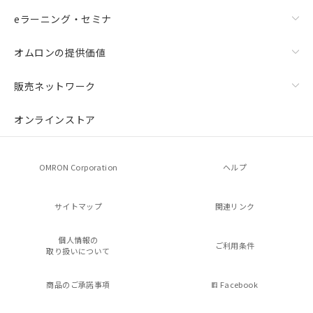
eラーニング・セミナ
オムロンの提供価値
販売ネットワーク
オンラインストア
OMRON Corporation
ヘルプ
サイトマップ
関連リンク
個人情報の
ご利用条件
取り扱いについて
商品のご承諾事項
Facebook