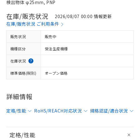
検出物体 φ25mm, PNP
在庫/販売状況
2026/08/07 00:00 情報更新
在庫/販売状況 ご利用条件
販売状況
販売中
機種区分
受注生産機種
在庫状況
標準価格(税別)
オープン価格
詳細情報
定格/性能
RoHS/REACH対応状況
規格認証/適合状況
定格/性能