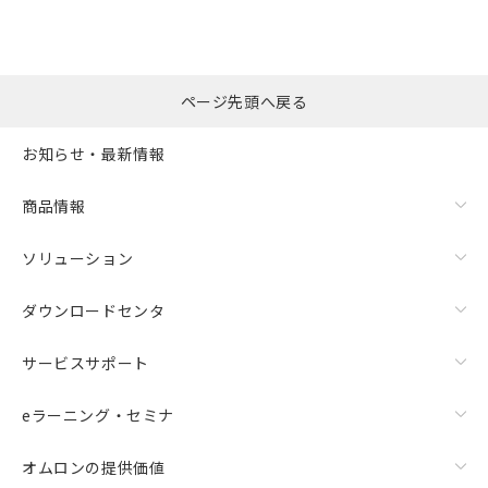
ページ先頭へ戻る
お知らせ・最新情報
商品情報
ソリューション
ダウンロードセンタ
サービスサポート
eラーニング・セミナ
オムロンの提供価値