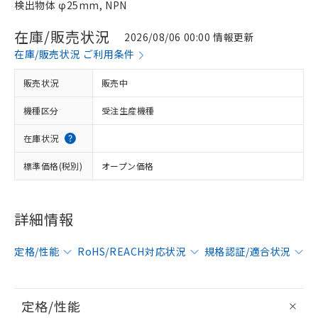
検出物体 φ25mm, NPN
在庫/販売状況
2026/08/06 00:00 情報更新
在庫/販売状況 ご利用条件
販売状況
販売中
機種区分
受注生産機種
在庫状況
標準価格(税別)
オープン価格
詳細情報
定格/性能
RoHS/REACH対応状況
規格認証/適合状況
定格/性能