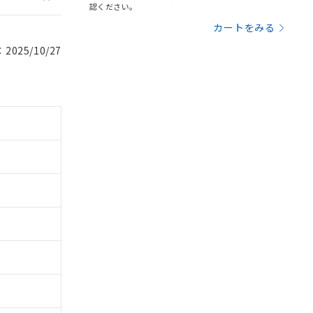
認ください。
カートをみる
025/10/27