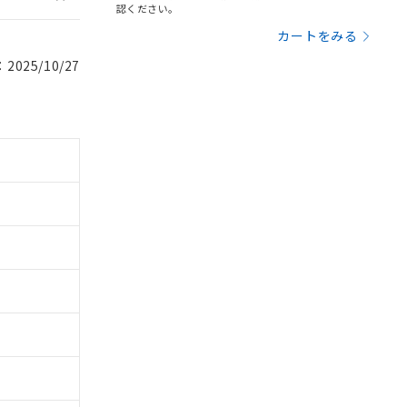
認ください。
カートをみる
025/10/27