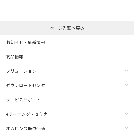
ページ先頭へ戻る
お知らせ・最新情報
商品情報
ソリューション
ダウンロードセンタ
サービスサポート
eラーニング・セミナ
オムロンの提供価値