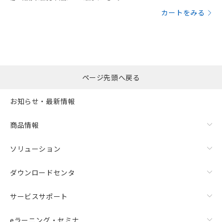
カートをみる
ページ先頭へ戻る
お知らせ・最新情報
商品情報
ソリューション
ダウンロードセンタ
サービスサポート
eラーニング・セミナ