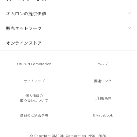
オムロンの提供価値
販売ネットワーク
オンラインストア
OMRON Corporation
ヘルプ
サイトマップ
関連リンク
個人情報の
ご利用条件
取り扱いについて
商品のご承諾事項
Facebook
© Copyright OMRON Corporation 1996 - 2026.