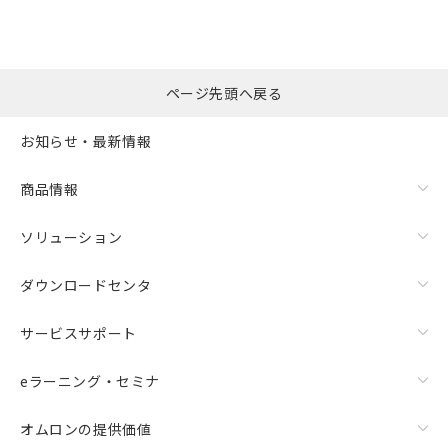
ページ先頭へ戻る
お知らせ・最新情報
商品情報
ソリューション
ダウンロードセンタ
サービスサポート
eラーニング・セミナ
オムロンの提供価値