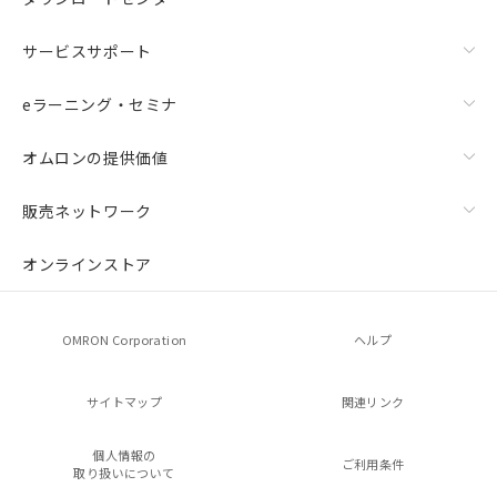
サービスサポート
eラーニング・セミナ
オムロンの提供価値
販売ネットワーク
オンラインストア
OMRON Corporation
ヘルプ
サイトマップ
関連リンク
個人情報の
ご利用条件
取り扱いについて