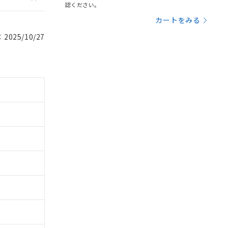
認ください。
カートをみる
025/10/27