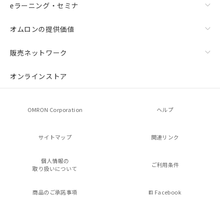
eラーニング・セミナ
オムロンの提供価値
販売ネットワーク
オンラインストア
OMRON Corporation
ヘルプ
サイトマップ
関連リンク
個人情報の
ご利用条件
取り扱いについて
商品のご承諾事項
Facebook