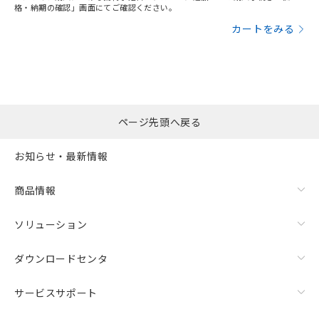
格・納期の確認」画面にてご確認ください。
カートをみる
ページ先頭へ戻る
お知らせ・最新情報
商品情報
ソリューション
ダウンロードセンタ
サービスサポート