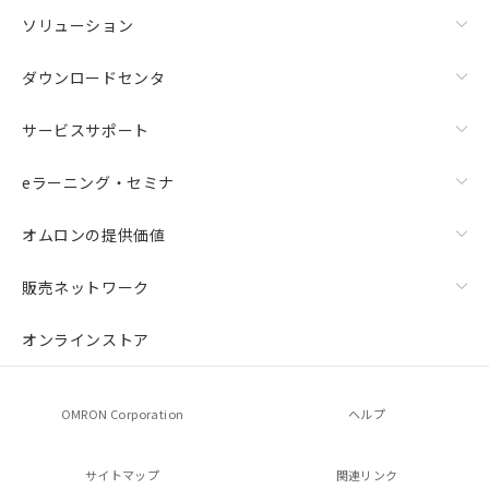
ソリューション
ダウンロードセンタ
サービスサポート
eラーニング・セミナ
オムロンの提供価値
販売ネットワーク
オンラインストア
OMRON Corporation
ヘルプ
サイトマップ
関連リンク