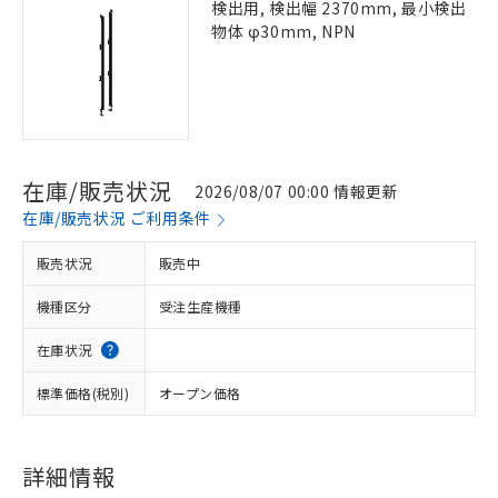
検出用, 検出幅 2370mm, 最小検出
物体 φ30mm, NPN
在庫/販売状況
2026/08/07 00:00 情報更新
在庫/販売状況 ご利用条件
販売状況
販売中
機種区分
受注生産機種
在庫状況
標準価格(税別)
オープン価格
詳細情報