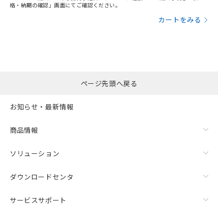
格・納期の確認」画面にてご確認ください。
カートをみる
ページ先頭へ戻る
お知らせ・最新情報
商品情報
ソリューション
ダウンロードセンタ
サービスサポート