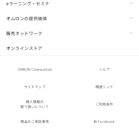
eラーニング・セミナ
オムロンの提供価値
販売ネットワーク
オンラインストア
OMRON Corporation
ヘルプ
サイトマップ
関連リンク
個人情報の
ご利用条件
取り扱いについて
商品のご承諾事項
Facebook