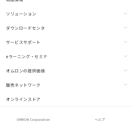
ソリューション
ダウンロードセンタ
サービスサポート
eラーニング・セミナ
オムロンの提供価値
販売ネットワーク
オンラインストア
OMRON Corporation
ヘルプ