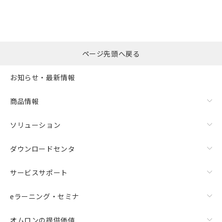
ページ先頭へ戻る
お知らせ・最新情報
商品情報
ソリューション
ダウンロードセンタ
サービスサポート
eラーニング・セミナ
オムロンの提供価値