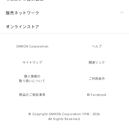
販売ネットワーク
オンラインストア
OMRON Corporation
ヘルプ
サイトマップ
関連リンク
個人情報の
ご利用条件
取り扱いについて
商品のご承諾事項
Facebook
© Copyright OMRON Corporation 1996 - 2026.
All Rights Reserved.