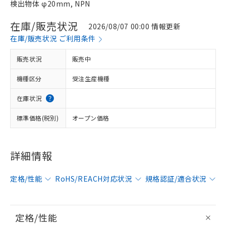
検出物体 φ20mm, NPN
在庫/販売状況
2026/08/07 00:00 情報更新
在庫/販売状況 ご利用条件
販売状況
販売中
機種区分
受注生産機種
在庫状況
標準価格(税別)
オープン価格
詳細情報
定格/性能
RoHS/REACH対応状況
規格認証/適合状況
定格/性能