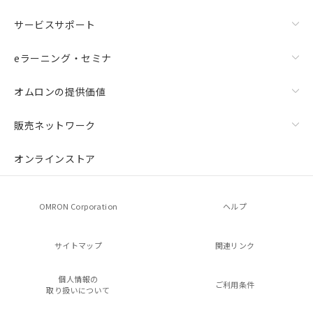
サービスサポート
eラーニング・セミナ
オムロンの提供価値
販売ネットワーク
オンラインストア
OMRON Corporation
ヘルプ
サイトマップ
関連リンク
個人情報の
ご利用条件
取り扱いについて