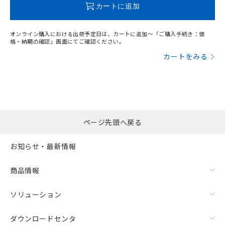
カートに追加
オンライン購入における出荷予定日は、カートに追加～「ご購入手続き：価
格・納期の確認」画面にてご確認ください。
カートをみる
ページ先頭へ戻る
お知らせ・最新情報
商品情報
ソリューション
ダウンロードセンタ