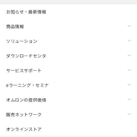
お知らせ・最新情報
商品情報
ソリューション
ダウンロードセンタ
サービスサポート
eラーニング・セミナ
オムロンの提供価値
販売ネットワーク
オンラインストア