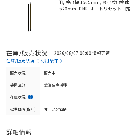
用, 検出幅 1505mm, 最小検出物体
φ20mm, PNP, オートリセット固定
在庫/販売状況
2026/08/07 00:00 情報更新
在庫/販売状況 ご利用条件
販売状況
販売中
機種区分
受注生産機種
在庫状況
標準価格(税別)
オープン価格
詳細情報