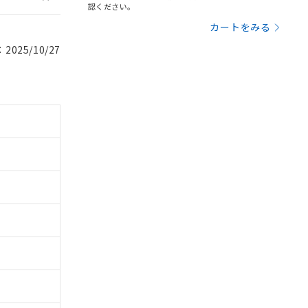
認ください。
カートをみる
025/10/27