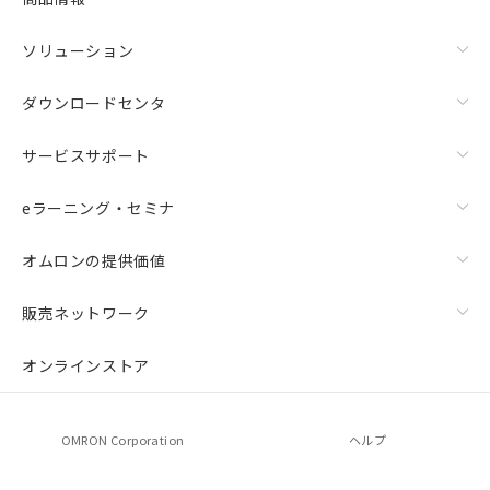
ソリューション
ダウンロードセンタ
サービスサポート
eラーニング・セミナ
オムロンの提供価値
販売ネットワーク
オンラインストア
OMRON Corporation
ヘルプ