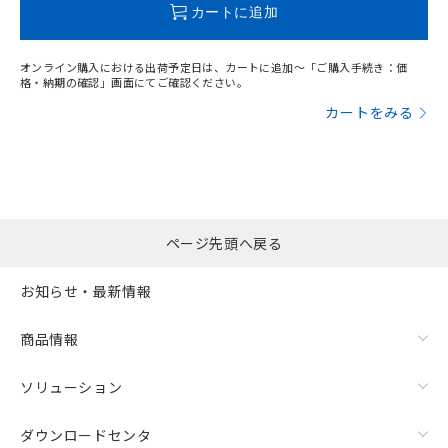
カートに追加
オンライン購入における出荷予定日は、カートに追加～「ご購入手続き：価
格・納期の確認」画面にてご確認ください。
カートをみる
ページ先頭へ戻る
お知らせ・最新情報
商品情報
ソリューション
ダウンロードセンタ