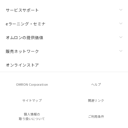
サービスサポート
eラーニング・セミナ
オムロンの提供価値
販売ネットワーク
オンラインストア
OMRON Corporation
ヘルプ
サイトマップ
関連リンク
個人情報の
ご利用条件
取り扱いについて