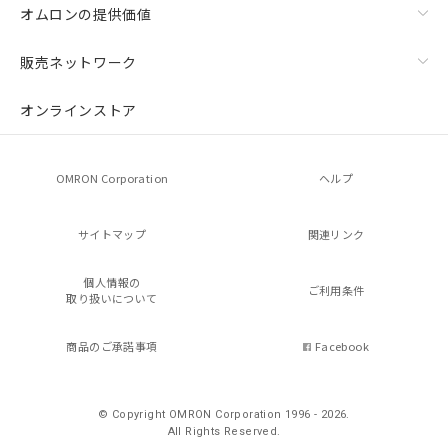
オムロンの提供価値
販売ネットワーク
オンラインストア
OMRON Corporation
ヘルプ
サイトマップ
関連リンク
個人情報の
ご利用条件
取り扱いについて
商品のご承諾事項
Facebook
© Copyright OMRON Corporation 1996 - 2026.
All Rights Reserved.