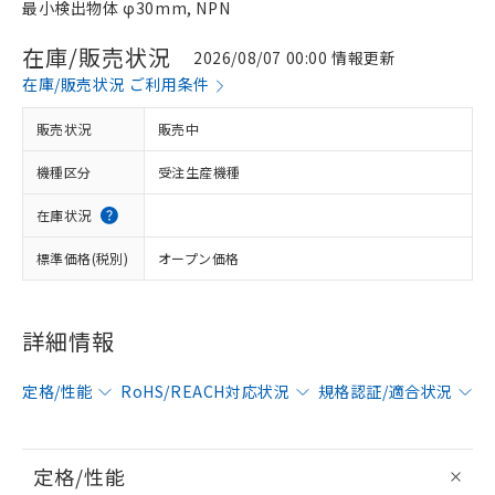
最小検出物体 φ30mm, NPN
在庫/販売状況
2026/08/07 00:00 情報更新
在庫/販売状況 ご利用条件
販売状況
販売中
機種区分
受注生産機種
在庫状況
標準価格(税別)
オープン価格
詳細情報
定格/性能
RoHS/REACH対応状況
規格認証/適合状況
定格/性能