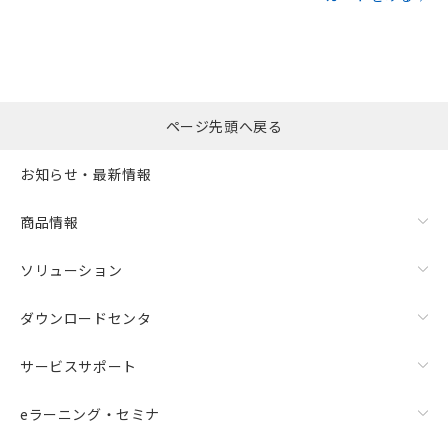
ページ先頭へ戻る
お知らせ・最新情報
商品情報
ソリューション
ダウンロードセンタ
サービスサポート
eラーニング・セミナ