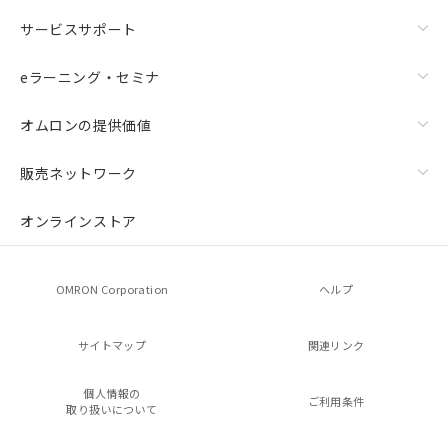
サービスサポート
eラーニング・セミナ
オムロンの提供価値
販売ネットワーク
オンラインストア
OMRON Corporation
ヘルプ
サイトマップ
関連リンク
個人情報の
ご利用条件
取り扱いについて