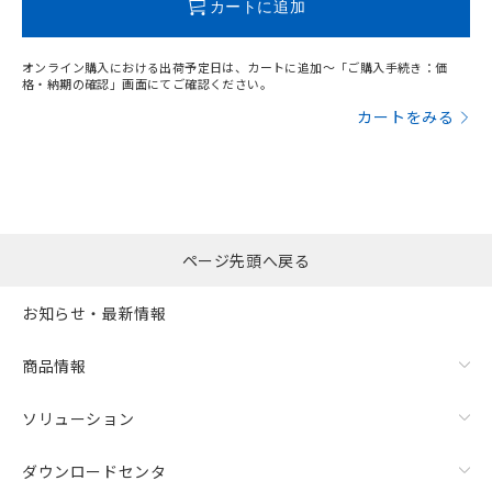
カートに追加
オンライン購入における出荷予定日は、カートに追加～「ご購入手続き：価
格・納期の確認」画面にてご確認ください。
カートをみる
ページ先頭へ戻る
お知らせ・最新情報
商品情報
ソリューション
ダウンロードセンタ