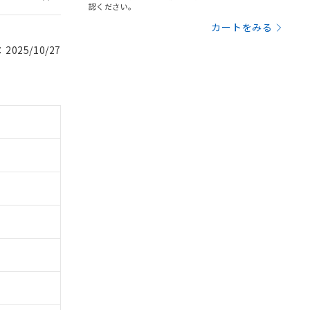
認ください。
カートをみる
025/10/27