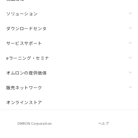
ソリューション
ダウンロードセンタ
サービスサポート
eラーニング・セミナ
オムロンの提供価値
販売ネットワーク
オンラインストア
OMRON Corporation
ヘルプ