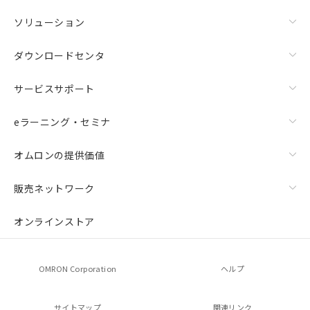
ソリューション
ダウンロードセンタ
サービスサポート
eラーニング・セミナ
オムロンの提供価値
販売ネットワーク
オンラインストア
OMRON Corporation
ヘルプ
サイトマップ
関連リンク