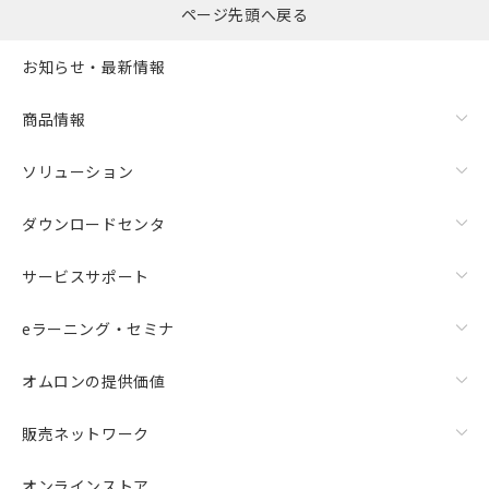
ページ先頭へ戻る
この製品のRoHS/REACH対応状況ページへ
お知らせ・最新情報
商品情報
ソリューション
ダウンロードセンタ
サービスサポート
eラーニング・セミナ
オムロンの提供価値
販売ネットワーク
オンラインストア