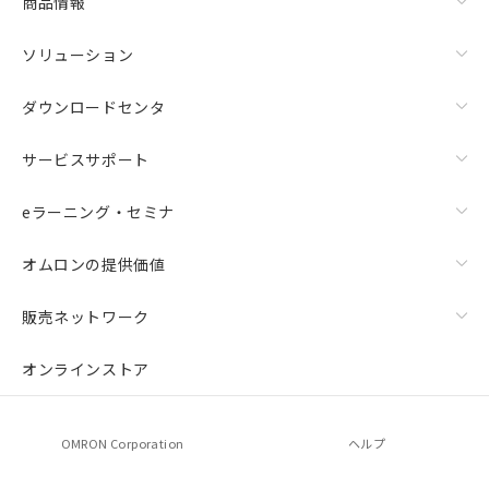
商品情報
ソリューション
ダウンロードセンタ
サービスサポート
eラーニング・セミナ
オムロンの提供価値
販売ネットワーク
オンラインストア
OMRON Corporation
ヘルプ