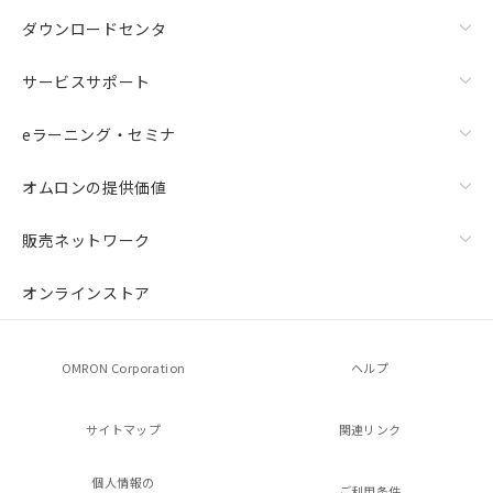
ダウンロードセンタ
サービスサポート
eラーニング・セミナ
オムロンの提供価値
販売ネットワーク
オンラインストア
OMRON Corporation
ヘルプ
サイトマップ
関連リンク
個人情報の
ご利用条件