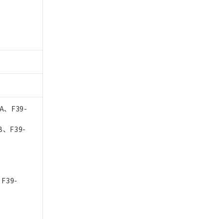
A、F39-
B、F39-
F39-
-