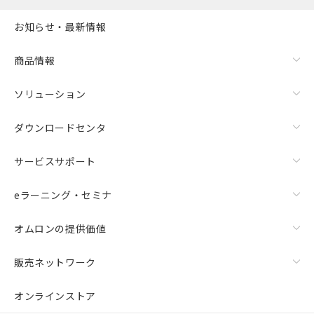
お知らせ・最新情報
商品情報
ソリューション
ダウンロードセンタ
サービスサポート
eラーニング・セミナ
オムロンの提供価値
販売ネットワーク
オンラインストア