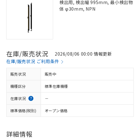
検出用, 検出幅 995mm, 最小検出物
体 φ30mm, NPN
在庫/販売状況
2026/08/06 00:00 情報更新
在庫/販売状況 ご利用条件
販売状況
販売中
機種区分
標準在庫機種
在庫状況
－
標準価格(税別)
オープン価格
詳細情報