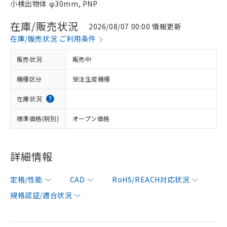
小検出物体 φ30mm, PNP
在庫/販売状況
2026/08/07 00:00 情報更新
在庫/販売状況 ご利用条件
販売状況
販売中
機種区分
受注生産機種
在庫状況
標準価格(税別)
オープン価格
詳細情報
定格/性能
CAD
RoHS/REACH対応状況
規格認証/適合状況