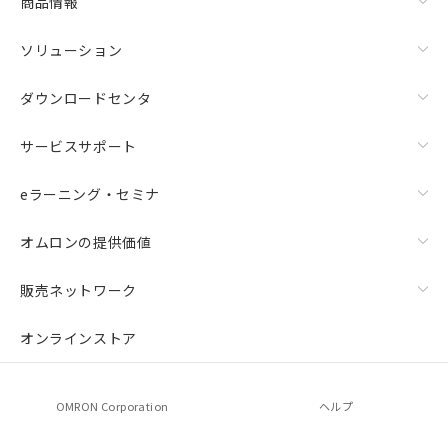
商品情報
ソリューション
ダウンロードセンタ
サービスサポート
eラーニング・セミナ
オムロンの提供価値
販売ネットワーク
オンラインストア
OMRON Corporation
ヘルプ